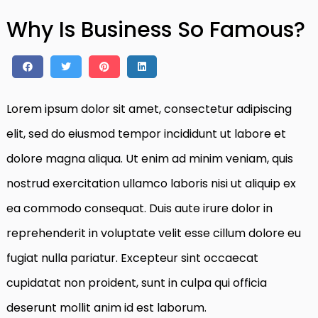
Why Is Business So Famous?
Lorem ipsum dolor sit amet, consectetur adipiscing
elit, sed do eiusmod tempor incididunt ut labore et
dolore magna aliqua. Ut enim ad minim veniam, quis
nostrud exercitation ullamco laboris nisi ut aliquip ex
ea commodo consequat. Duis aute irure dolor in
reprehenderit in voluptate velit esse cillum dolore eu
fugiat nulla pariatur. Excepteur sint occaecat
cupidatat non proident, sunt in culpa qui officia
deserunt mollit anim id est laborum.