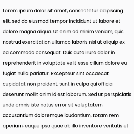
Lorem ipsum dolor sit amet, consectetur adipiscing
elit, sed do eiusmod tempor incididunt ut labore et
dolore magna aliqua. Ut enim ad minim veniam, quis
nostrud exercitation ullamco laboris nisi ut aliquip ex
ea commodo consequat. Duis aute irure dolor in
reprehenderit in voluptate velit esse cillum dolore eu
fugiat nulla pariatur. Excepteur sint occaecat
cupidatat non proident, sunt in culpa qui officia
deserunt mollit anim id est laborum. Sed ut perspiciatis
unde omnis iste natus error sit voluptatem
accusantium doloremque laudantium, totam rem
aperiam, eaque ipsa quae ab illo inventore veritatis et