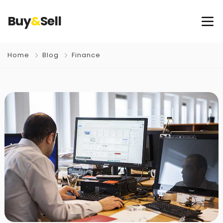
Buy
&
Sell
Home
Blog
Finance